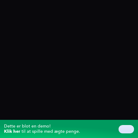
Dette er blot en demo!
til at spille med ægte penge.
Klik her