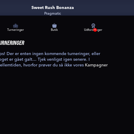
Sweet Rush Bonanza
Pragmatic
Turneringer
Butik
Udfordringer
1
URNERINGER
ps! Der er enten ingen kommende turneringer, eller
oget er gået galt… Tjek venligst igen senere. I
ellemtiden, hvorfor prøver du så ikke vores
Kampagner