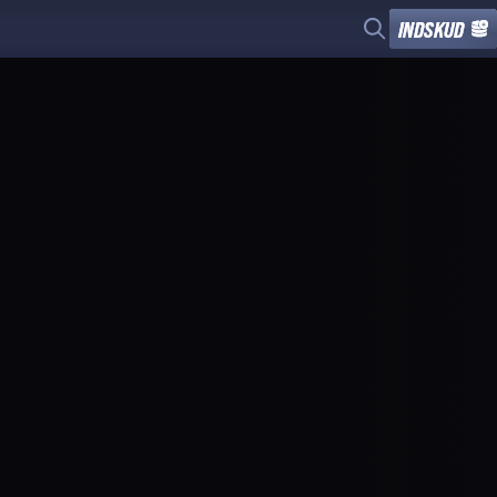
INDSKUD