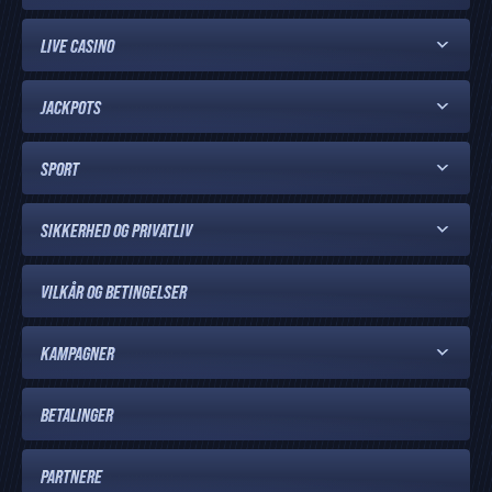
LIVE CASINO
JACKPOTS
SPORT
SIKKERHED OG PRIVATLIV
VILKÅR OG BETINGELSER
KAMPAGNER
BETALINGER
PARTNERE