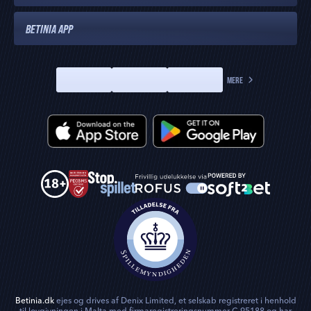
BETINIA APP
MERE
Betinia.dk
ejes og drives af Denix Limited, et selskab registreret i henhold
til lovgivningen i Malta med firmaregistreringsnummer C 95188 og har