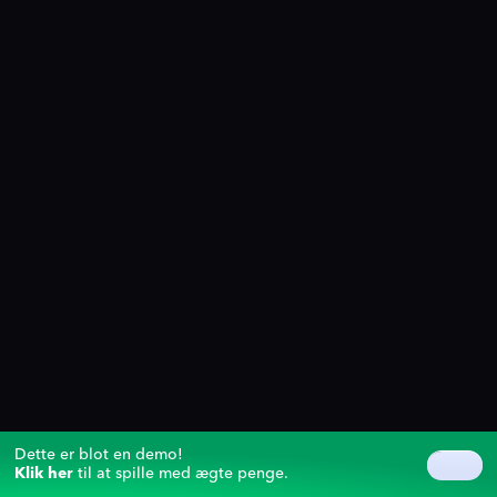
Dette er blot en demo!
til at spille med ægte penge.
Klik her