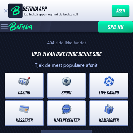
BETINIA APP
ÅBEN
Hop ind på appen og find de bedste spil
SPIL NU
404 side ikke fundet
UPS! VI KAN IKKE FINDE DENNE SIDE
Tjek de mest populære afsnit.
CASINO
SPORT
LIVE CASINO
KASSERER
HJÆLPECENTER
KAMPAGNER