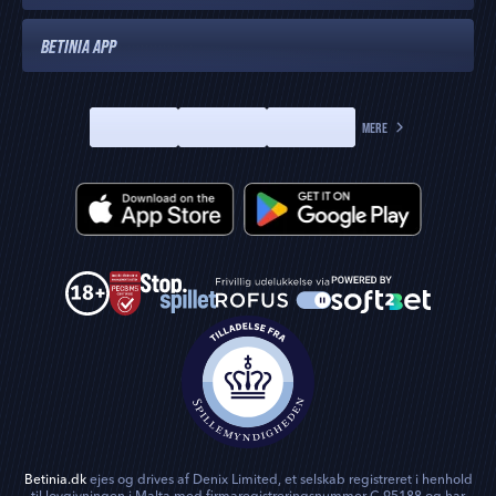
BETINIA APP
MERE
Betinia.dk
ejes og drives af Denix Limited, et selskab registreret i henhold
til lovgivningen i Malta med firmaregistreringsnummer C 95188 og har