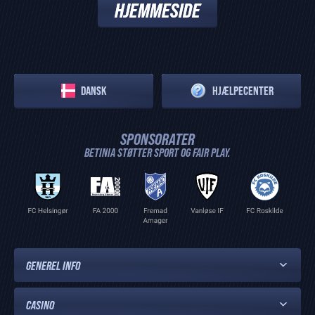
HJEMMESIDE
DANSK
HJÆLPECENTER
SPONSORATER
BETINIA STØTTER SPORT OG FAIR PLAY.
GENEREL INFO
CASINO