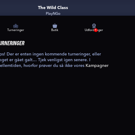
The Wild Class
PlayNGo
Turneringer
Butik
Udfordringer
1
URNERINGER
ps! Der er enten ingen kommende turneringer, eller
oget er gået galt… Tjek venligst igen senere. I
ellemtiden, hvorfor prøver du så ikke vores
Kampagner