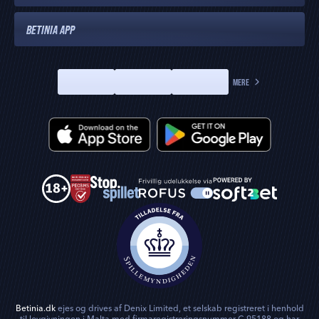
BETINIA APP
MERE
Betinia.dk
ejes og drives af Denix Limited, et selskab registreret i henhold
til lovgivningen i Malta med firmaregistreringsnummer C 95188 og har