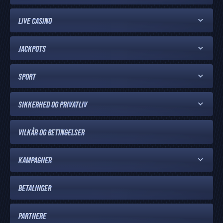
LIVE CASINO
JACKPOTS
SPORT
SIKKERHED OG PRIVATLIV
VILKÅR OG BETINGELSER
KAMPAGNER
BETALINGER
PARTNERE