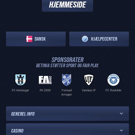
HJEMMESIDE
DANSK
HJÆLPECENTER
SPONSORATER
BETINIA STØTTER SPORT OG FAIR PLAY.
GENEREL INFO
CASINO