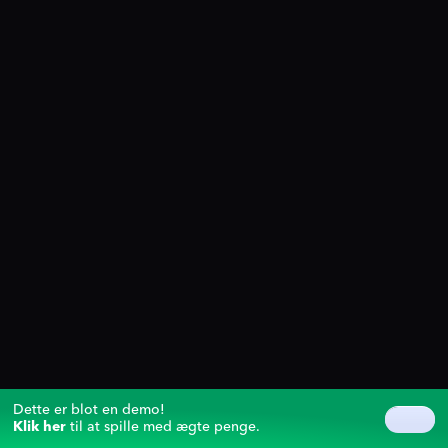
Dette er blot en demo!
til at spille med ægte penge.
Klik her