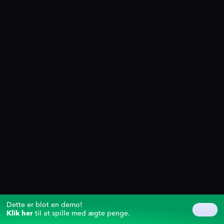
Dette er blot en demo!
til at spille med ægte penge.
Klik her