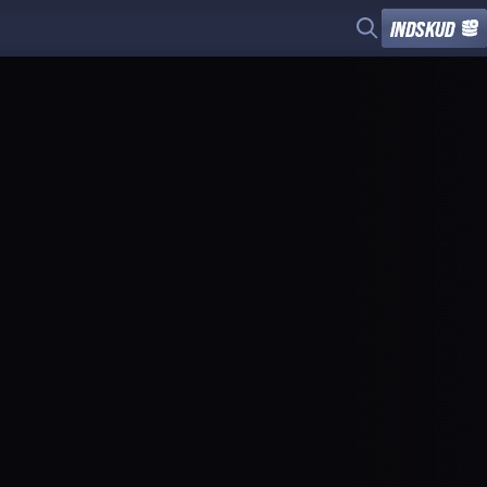
INDSKUD