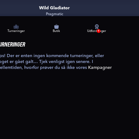
Wild Gladiator
Pragmatic
Turneringer
Butik
Udfordringer
1
URNERINGER
ps! Der er enten ingen kommende turneringer, eller
oget er gået galt… Tjek venligst igen senere. I
ellemtiden, hvorfor prøver du så ikke vores
Kampagner