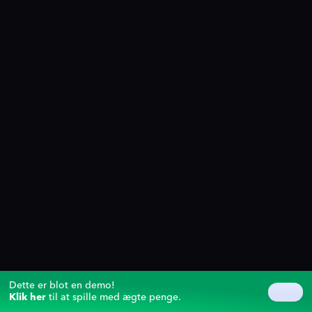
Dette er blot en demo!
til at spille med ægte penge.
Klik her