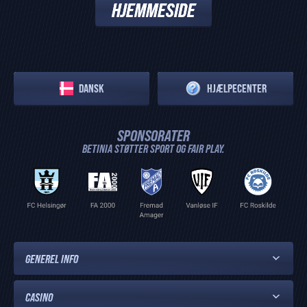
HJEMMESIDE
DANSK
HJÆLPECENTER
SPONSORATER
BETINIA STØTTER SPORT OG FAIR PLAY.
GENEREL INFO
CASINO