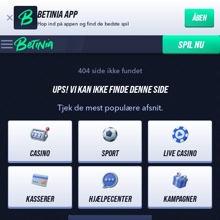
BETINIA APP
ÅBEN
Hop ind på appen og find de bedste spil
SPIL NU
404 side ikke fundet
UPS! VI KAN IKKE FINDE DENNE SIDE
Tjek de mest populære afsnit.
CASINO
SPORT
LIVE CASINO
KASSERER
HJÆLPECENTER
KAMPAGNER