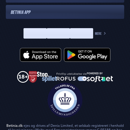
BETINIA APP
MERE
Betinia.dk
ejes og drives af Denix Limited, et selskab registreret i henhold
til lovgivningen i Malta med firmaregistreringsnummer C 95188 og har