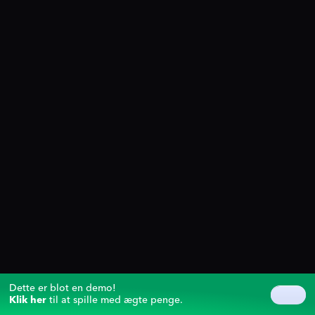
Dette er blot en demo!
til at spille med ægte penge.
Klik her