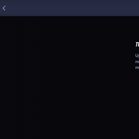
T
U
n
m