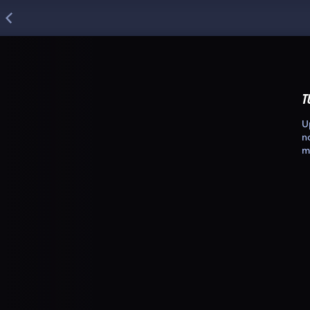
T
U
n
m