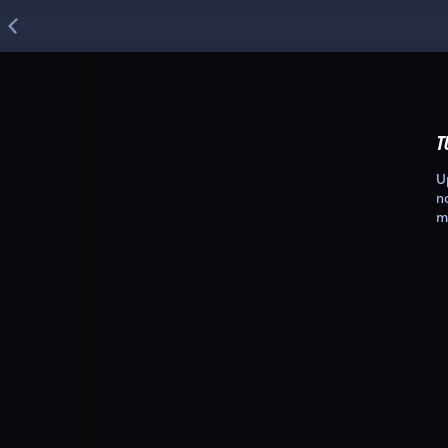
T
U
n
m