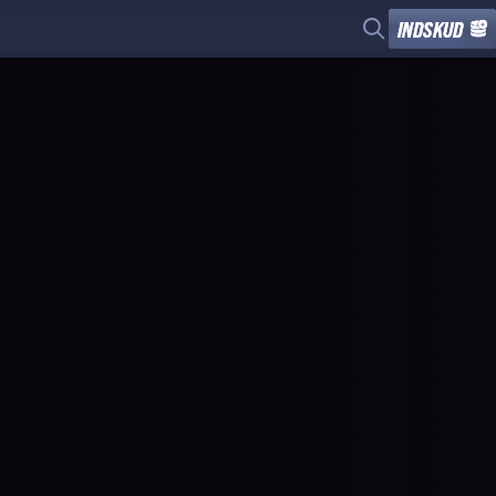
INDSKUD