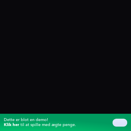
Dette er blot en demo!
til at spille med ægte penge.
Klik her