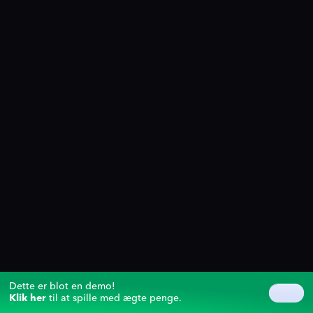
Dette er blot en demo!
til at spille med ægte penge.
Klik her