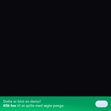
Dette er blot en demo!
til at spille med ægte penge.
Klik her