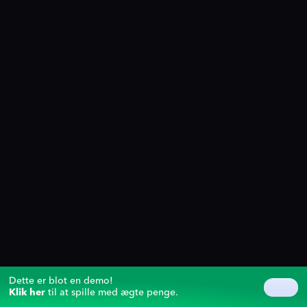
Dette er blot en demo!
til at spille med ægte penge.
Klik her