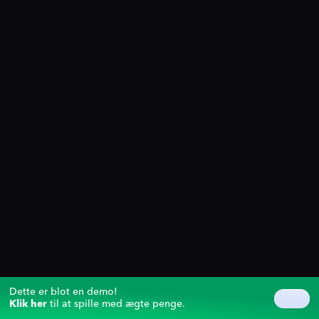
Dette er blot en demo!
til at spille med ægte penge.
Klik her