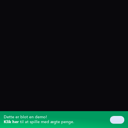
Dette er blot en demo!
til at spille med ægte penge.
Klik her