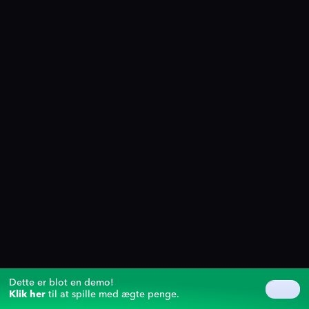
Dette er blot en demo!
til at spille med ægte penge.
Klik her