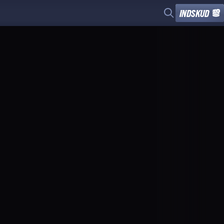
INDSKUD