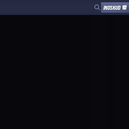
INDSKUD