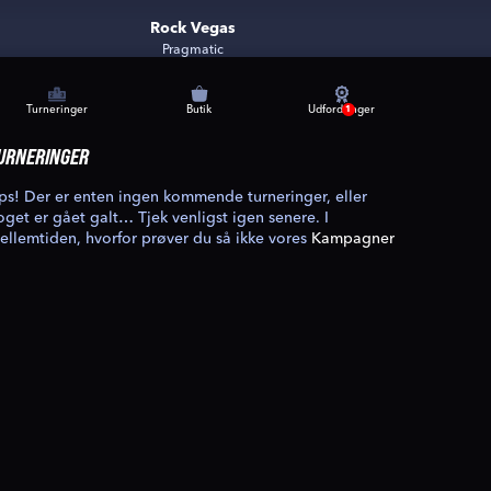
Rock Vegas
Pragmatic
Turneringer
Butik
Udfordringer
1
URNERINGER
ps! Der er enten ingen kommende turneringer, eller
oget er gået galt… Tjek venligst igen senere. I
ellemtiden, hvorfor prøver du så ikke vores
Kampagner