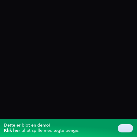
Dette er blot en demo!
til at spille med ægte penge.
Klik her