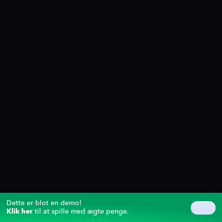
Dette er blot en demo!
til at spille med ægte penge.
Klik her