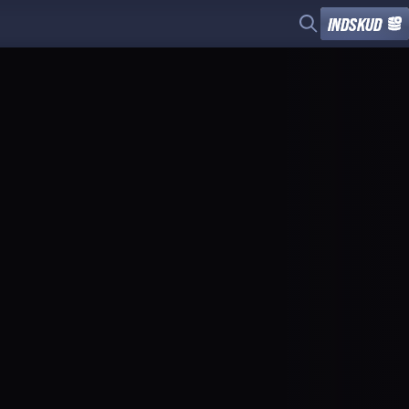
INDSKUD