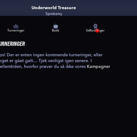
Underworld Treasure
Spinberry
Turneringer
Butik
Udfordringer
1
URNERINGER
ps! Der er enten ingen kommende turneringer, eller
oget er gået galt… Tjek venligst igen senere. I
ellemtiden, hvorfor prøver du så ikke vores
Kampagner