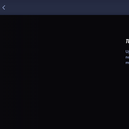
T
U
n
m