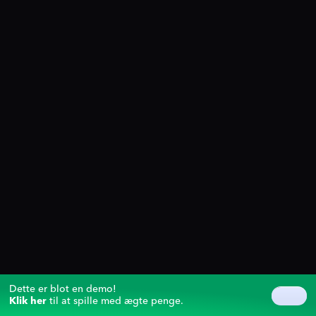
Dette er blot en demo!
til at spille med ægte penge.
Klik her