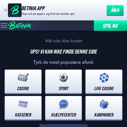
BETINIA APP
ÅBEN
Hop ind på appen og find de bedste spil
SPIL NU
404 side ikke fundet
UPS! VI KAN IKKE FINDE DENNE SIDE
Tjek de mest populære afsnit.
CASINO
SPORT
LIVE CASINO
KASSERER
HJÆLPECENTER
KAMPAGNER