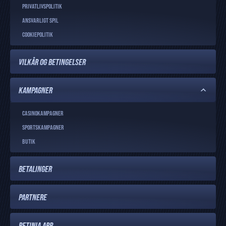
PRIVATLIVSPOLITIK
ANSVARLIGT SPIL
COOKIEPOLITIK
VILKÅR OG BETINGELSER
KAMPAGNER
CASINOKAMPAGNER
SPORTSKAMPAGNER
BUTIK
BETALINGER
PARTNERE
BETINIA APP