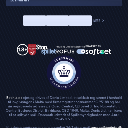
MERE
Betinia.dk
ejes og drives af Denix Limited, et selskab registreret i henhold
til lovgivningen i Malta med firmaregistreringsnummer C 95188 og har
sin registrerede adresse på Quad Central, Q3 Level 3, Triq l‑Esportaturi,
Central Business District, Birkirkara, CBD 1040, Malta. Denix Ltd. har licens
til at udbyde spil i Danmark udstedt af Spillemyndigheden med J.nr.:
25‑493093.
Kundesupportteamet er tilgængeligt 24/7 via e‑mail
support@betinia.dk