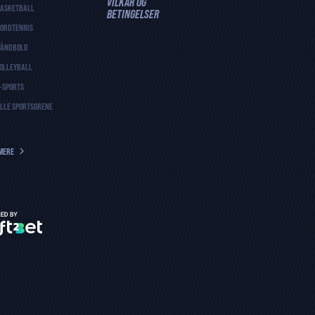
VILKÅR OG
ASKETBALL
BETINGELSER
ORDTENNIS
ÅNDBOLD
OLLEYBALL
-SPORTS
LLE SPORTSGRENE
MERE