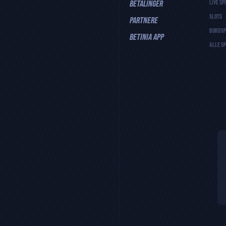
BETALINGER
LIVE SP
SLOTS
PARTNERE
BORDSP
BETINIA APP
ALLE SP