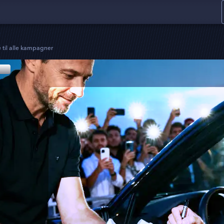
 til alle kampagner