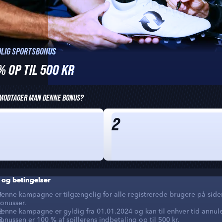
LIG SPORTSBONUS
% OP TIL 500 KR
MODTAGER MAN DENNE BONUS?
ETAG DIN FØRSTE INDBETALING
VENT TIL DINE BETS ER AFGJORT
2
d din saldo op med
Gennemfør
imumsbeløbet for at
gennemspilningen af ​​den
lificere dig til denne
kvalificerende indbetaling
pagne.
med min. odds 1,50
 og betingelser
enne kampagne er tilgængelig for alle registrerede brugere på siden
1.
onusser.
enne kampagne er gyldig fra 01.01.2024 og kan til enhver tid annule
2.
onussen er 100 % af spillerens indbetaling op til 500 kr.
3.