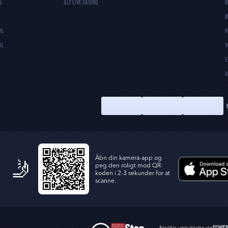
IL
ALT LIVE CASINO
B
B
IL
H
IL
V
E
A
Åbn din kamera-app og
🤳
peg den roligt mod QR-
koden i 2-3 sekunder for at
scanne.