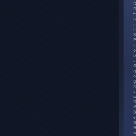
D
D
f
F
i
I
F
E
u
o
b
a
G
1
g
o
g
F
1
v
s
D
1
K
1
B
1
e
B
1
H
1
s