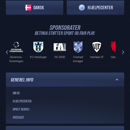
23
14
6
33
22
6
24
33
DANSK
HJÆLPECENTER
SPONSORATER
BETINIA STØTTER SPORT OG FAIR PLAY.
GENEREL INFO
OM OS
HJÆLPECENTER
OPRET GENVEJ
OVERSIGT