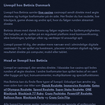
Livespil hos Betinia Danmark
Livespil hos Betinia samler
casinospil sendt direkte med ægte
live casino
dealere og hurtige liveformater på én side. Her finder du live roulette, live
blackjack, game shows og andre spil, hvor du følger runden streamet
direkte
Betinia drives med dansk licens og følger reglerne fra Spillemyndigheden.
Det betyder, at du spiller på en reguleret platform med kontoverificering,
sikre betalinger, tydelige vilkår og værktøjer til ansvarligt spil.
Livespil passer til dig, der ønsker mere nærvær end i almindelige digitale
casinospil. Du ser spillet via livestream, placerer indsatsen digitalt og følger
resultatet direkte på computer, mobil eller tablet.
Hvad er livespil hos Betinia
Livespil er casinospil, der sendes direkte. I klassiske live casino-spil ledes
runden af ægte dealere. I andre liveformater kan spillet ledes af en vært
eller bygge på hjul, bonusmomenter, multiplikatorer og specialfunktioner.
Hos Betinia kan du finde flere typer af livespil. Udvalget kan ændre sig,
men siden kan vise titler som
,
,
Dansk Roulette
Immersive Roulette
Gates
,
,
,
of Olympus Roulette
Speed Roulette
Super Stake Roulette
ONE
,
,
,
,
Blackjack
Blackjack 77 Ruby
Crazy Pachinko
PowerUP Roulette
,
og
.
Balloon Race
Blackjack Party
Crazy Coin Flip
Alle livespil har egne regler, indsatsniveauer og længde af spillerunder.