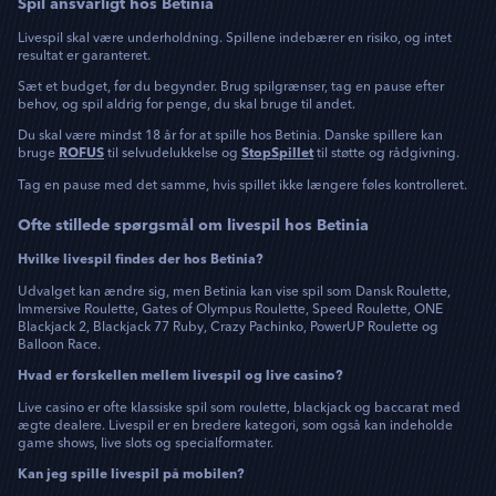
Spil ansvarligt hos Betinia
Livespil skal være underholdning. Spillene indebærer en risiko, og intet
resultat er garanteret.
Sæt et budget, før du begynder. Brug spilgrænser, tag en pause efter
behov, og spil aldrig for penge, du skal bruge til andet.
Du skal være mindst 18 år for at spille hos Betinia. Danske spillere kan
bruge
til selvudelukkelse og
til støtte og rådgivning.
ROFUS
StopSpillet
Tag en pause med det samme, hvis spillet ikke længere føles kontrolleret.
Ofte stillede spørgsmål om livespil hos Betinia
Hvilke livespil findes der hos Betinia?
Udvalget kan ændre sig, men Betinia kan vise spil som Dansk Roulette,
Immersive Roulette, Gates of Olympus Roulette, Speed Roulette, ONE
Blackjack 2, Blackjack 77 Ruby, Crazy Pachinko, PowerUP Roulette og
Balloon Race.
Hvad er forskellen mellem livespil og live casino?
Live casino er ofte klassiske spil som roulette, blackjack og baccarat med
ægte dealere. Livespil er en bredere kategori, som også kan indeholde
game shows, live slots og specialformater.
Kan jeg spille livespil på mobilen?