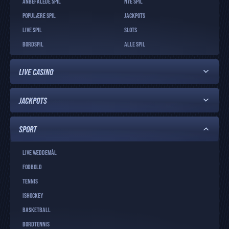
ANBEFALEDE SPIL
NYE SPIL
POPULÆRE SPIL
JACKPOTS
LIVE SPIL
SLOTS
BORDSPIL
ALLE SPIL
LIVE CASINO
JACKPOTS
SPORT
LIVE VÆDDEMÅL
FODBOLD
TENNIS
ISHOCKEY
BASKETBALL
BORDTENNIS