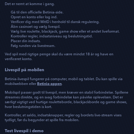
Det er nemt at komme i gang.
Gå til den officielle Betinia-side.
Opret en konto eller log ind.
Verificer dig med MitID i henhold til dansk regulering.
Åbn casinoet og vælg livespil.
Vælg live roulette, blackjack, game show eller et andet liveformat.
Kontroller regler, indsatsniveau og beslutningstid.
Placer din indsats.
Følg runden via livestream.
Ved spil med rigtige penge skal du være mindst 18 år og have en
verificeret konto.
Livespil på mobilen
Betinia-livespil fungerer på computer, mobil og tablet. Du kan spille via
mobilwebben eller
.
Betinia-appen
Mobilspil passer godt til livespil, men kræver en stabil forbindelse. Spillene
streames direkte, og en svag forbindelse kan påvirke oplevelsen. Det er
særligt vigtigt ved hurtige rouletteborde, blackjackborde og game shows,
hvor beslutningstiden is kort.
Kontroller, at saldo, indsatsknapper, regler og bordets live-stream vises
tydligt, før du begynder at spille fra mobilen.
Test livespil i demo