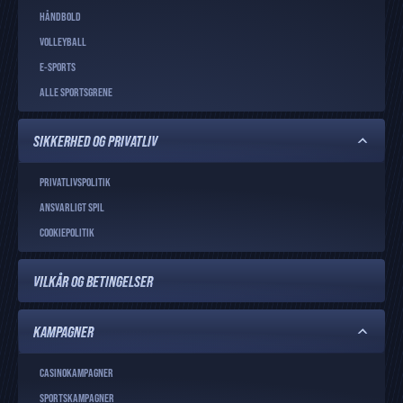
HÅNDBOLD
VOLLEYBALL
E-SPORTS
ALLE SPORTSGRENE
SIKKERHED OG PRIVATLIV
PRIVATLIVSPOLITIK
ANSVARLIGT SPIL
COOKIEPOLITIK
VILKÅR OG BETINGELSER
KAMPAGNER
CASINOKAMPAGNER
SPORTSKAMPAGNER