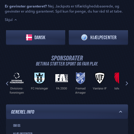
Nej. Jackpots er tilfældighedsbaserede, og
Er gevinster garanteret?
gevinster er aldrig garanteret. Spil kun for penge, du har råd til at tabe.
Skjul
DANSK
HJÆLPECENTER
SPONSORATER
BETINIA STØTTER SPORT OG FAIR PLAY.
GENEREL INFO
OM OS
HJÆLPECENTER