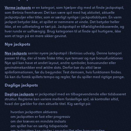
er en kategori, som hjælper dig med at finde jackpotspil,
Varme jackpots
som Betinia fremhæver. Det kan være spil med høj aktivitet, aktuelle
jackpotpuljer eller titler, som er særligt synlige i jackpotlobbyen. En varm
jackpot betyder ikke, at spillet er nemmere at vinde. Det betyder heller
ikke, at en udbetaling er tæt på. Jackpotspil er tilfældighedsbaserede, og
hver runde er uafhængig. Brug kategorien til at finde spil hurtigere, ikke
som et tegn på en mere sikker gevinst.
Nye jackpots
samler nyere jackpotspil i Betinias udvalg. Denne kategori
Nye jackpots
passer til dig, der vil teste friske titler, nye temaer og nye bonusfunktioner.
Nye spil kan have et andet layout, andre symboler, bonusrunder eller
gevinstmekanikker end ældre slots. Derfor bør du altid læse
spilinformationen, før du begynder. Test demoen, hvis funktionen findes.
Så kan du forstå spillets tempo og regler, før du spiller med rigtige penge.
Daglige jackpots
er jackpotspil med en tilbagevendende eller tidsbaseret
Daglige jackpots
struktur. Reglerne kan variere mellem forskellige spil, så kontroller altid,
hvad der gælder for den aktuelle titel. Kig særligt på:
hvordan jackpotten aktiveres
om jackpotten er fast eller progressiv
om der kræves en mindste indsats
om spillet har en særlig tidsperiode
om jackpotten kan vindes i grundspillet eller bonusrunden