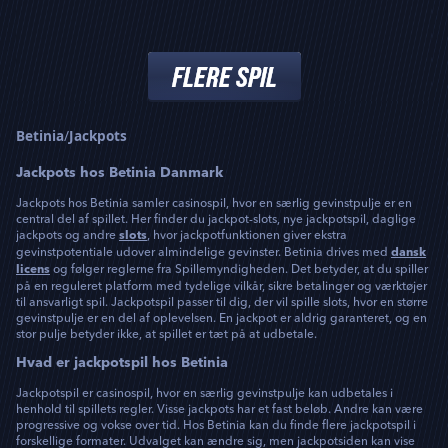
Dia del Mariachi MEGAWAYS
9 Mad Hats
Fishin' Christmas Pots Of Gold
Akiva: Claws of Power
NY
NY
Piles of Presents
Agent Blitz: Mission Moneymaker
9 Pots of Gold Megaways
Eggz! POWER COMBO
NY
NY
Amazing Catch
Fishin Pots of Gold: Gold Blitz
Queens of Ra: POWER COMBO
Loot Boost
FLERE SPIL
NY
NY
NY
Luck of the Devil: POWER COMBO
Rome Fight For Gold Deluxe
3 Powers of Zeus: POWER COMBO
Day Of The Dinero
Betinia
/
Jackpots
Jackpots hos Betinia Danmark
Jackpots hos Betinia samler casinospil, hvor en særlig gevinstpulje er en
central del af spillet. Her finder du jackpot-slots, nye jackpotspil, daglige
jackpots og andre
, hvor jackpotfunktionen giver ekstra
slots
gevinstpotentiale udover almindelige gevinster. Betinia drives med
dansk
og følger reglerne fra Spillemyndigheden. Det betyder, at du spiller
licens
på en reguleret platform med tydelige vilkår, sikre betalinger og værktøjer
til ansvarligt spil. Jackpotspil passer til dig, der vil spille slots, hvor en større
gevinstpulje er en del af oplevelsen. En jackpot er aldrig garanteret, og en
stor pulje betyder ikke, at spillet er tæt på at udbetale.
Hvad er jackpotspil hos Betinia
Jackpotspil er casinospil, hvor en særlig gevinstpulje kan udbetales i
henhold til spillets regler. Visse jackpots har et fast beløb. Andre kan være
progressive og vokse over tid. Hos Betinia kan du finde flere jackpotspil i
forskellige formater. Udvalget kan ændre sig, men jackpotsiden kan vise