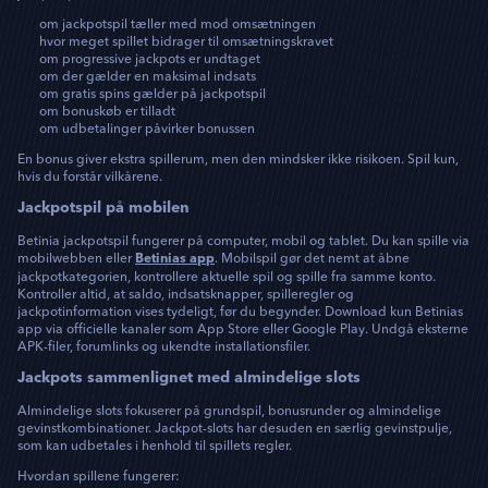
om jackpotspil tæller med mod omsætningen
hvor meget spillet bidrager til omsætningskravet
om progressive jackpots er undtaget
om der gælder en maksimal indsats
om gratis spins gælder på jackpotspil
om bonuskøb er tilladt
om udbetalinger påvirker bonussen
En bonus giver ekstra spillerum, men den mindsker ikke risikoen. Spil kun,
hvis du forstår vilkårene.
Jackpotspil på mobilen
Betinia jackpotspil fungerer på computer, mobil og tablet. Du kan spille via
mobilwebben eller
. Mobilspil gør det nemt at åbne
Betinias app
jackpotkategorien, kontrollere aktuelle spil og spille fra samme konto.
Kontroller altid, at saldo, indsatsknapper, spilleregler og
jackpotinformation vises tydeligt, før du begynder. Download kun Betinias
app via officielle kanaler som App Store eller Google Play. Undgå eksterne
APK-filer, forumlinks og ukendte installationsfiler.
Jackpots sammenlignet med almindelige slots
Almindelige slots fokuserer på grundspil, bonusrunder og almindelige
gevinstkombinationer. Jackpot-slots har desuden en særlig gevinstpulje,
som kan udbetales i henhold til spillets regler.
Hvordan spillene fungerer: