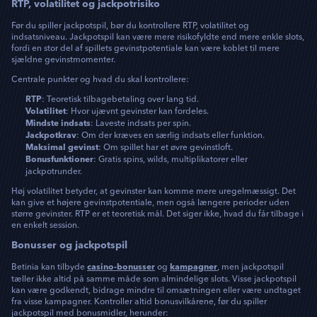
RTP, volatilitet og jackpotrisiko
Før du spiller jackpotspil, bør du kontrollere RTP, volatilitet og
indsatsniveau. Jackpotspil kan være mere risikofyldte end mere enkle slots,
fordi en stor del af spillets gevinstpotentiale kan være koblet til mere
sjældne gevinstmomenter.
Centrale punkter og hvad du skal kontrollere:
: Teoretisk tilbagebetaling over lang tid.
RTP
: Hvor ujævnt gevinster kan fordeles.
Volatilitet
: Laveste indsats per spin.
Mindste indsats
: Om der kræves en særlig indsats eller funktion.
Jackpotkrav
: Om spillet har et øvre gevinstloft.
Maksimal gevinst
: Gratis spins, wilds, multiplikatorer eller
Bonusfunktioner
jackpotrunder.
Høj volatilitet betyder, at gevinster kan komme mere uregelmæssigt. Det
kan give et højere gevinstpotentiale, men også længere perioder uden
større gevinster. RTP er et teoretisk mål. Det siger ikke, hvad du får tilbage i
en enkelt session.
Bonusser og jackpotspil
Betinia kan tilbyde
og
, men jackpotspil
casino-bonusser
kampagner
tæller ikke altid på samme måde som almindelige slots. Visse jackpotspil
kan være godkendt, bidrage mindre til omsætningen eller være undtaget
fra visse kampagner. Kontroller altid bonusvilkårene, før du spiller
jackpotspil med bonusmidler, herunder: