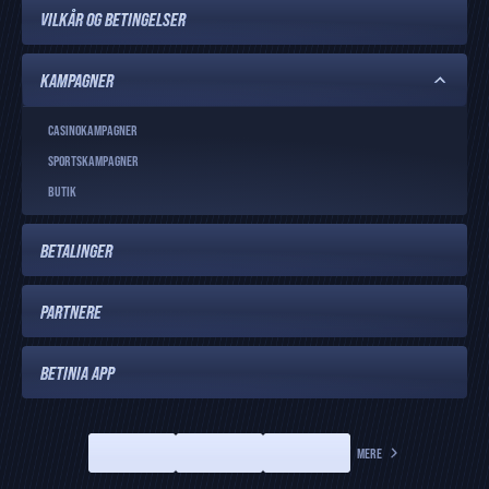
VILKÅR OG BETINGELSER
KAMPAGNER
CASINOKAMPAGNER
SPORTSKAMPAGNER
BUTIK
BETALINGER
PARTNERE
BETINIA APP
MERE