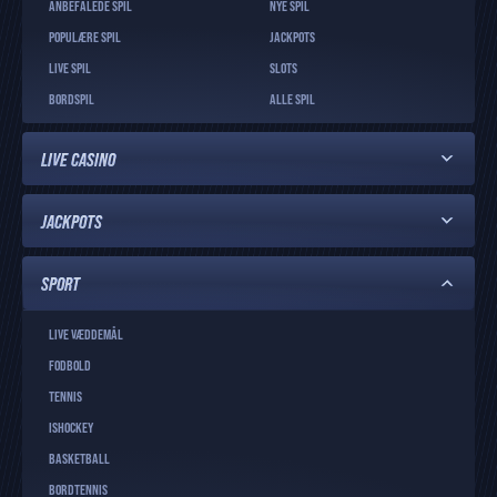
ANBEFALEDE SPIL
NYE SPIL
POPULÆRE SPIL
JACKPOTS
LIVE SPIL
SLOTS
BORDSPIL
ALLE SPIL
LIVE CASINO
JACKPOTS
SPORT
LIVE VÆDDEMÅL
FODBOLD
TENNIS
ISHOCKEY
BASKETBALL
BORDTENNIS