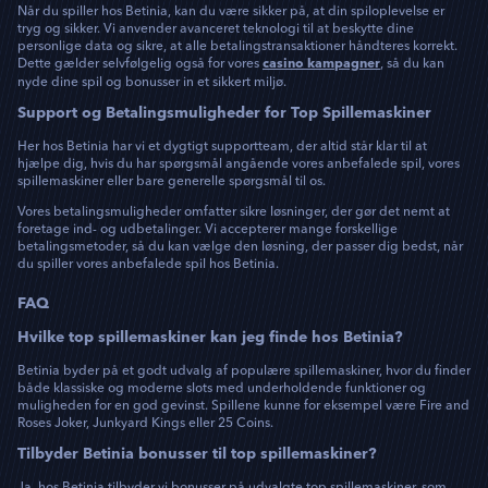
Når du spiller hos Betinia, kan du være sikker på, at din spiloplevelse er
tryg og sikker. Vi anvender avanceret teknologi til at beskytte dine
personlige data og sikre, at alle betalingstransaktioner håndteres korrekt.
Dette gælder selvfølgelig også for vores
, så du kan
casino kampagner
nyde dine spil og bonusser in et sikkert miljø.
Support og Betalingsmuligheder for Top Spillemaskiner
Her hos Betinia har vi et dygtigt supportteam, der altid står klar til at
hjælpe dig, hvis du har spørgsmål angående vores anbefalede spil, vores
spillemaskiner eller bare generelle spørgsmål til os.
Vores betalingsmuligheder omfatter sikre løsninger, der gør det nemt at
foretage ind- og udbetalinger. Vi accepterer mange forskellige
betalingsmetoder, så du kan vælge den løsning, der passer dig bedst, når
du spiller vores anbefalede spil hos Betinia.
FAQ
Hvilke top spillemaskiner kan jeg finde hos Betinia?
Betinia byder på et godt udvalg af populære spillemaskiner, hvor du finder
både klassiske og moderne slots med underholdende funktioner og
muligheden for en god gevinst. Spillene kunne for eksempel være Fire and
Roses Joker, Junkyard Kings eller 25 Coins.
Tilbyder Betinia bonusser til top spillemaskiner?
Ja, hos Betinia tilbyder vi bonusser på udvalgte top spillemaskiner, som