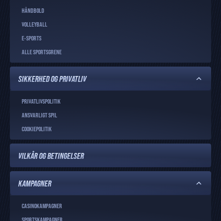
HÅNDBOLD
VOLLEYBALL
E-SPORTS
ALLE SPORTSGRENE
SIKKERHED OG PRIVATLIV
PRIVATLIVSPOLITIK
ANSVARLIGT SPIL
COOKIEPOLITIK
VILKÅR OG BETINGELSER
KAMPAGNER
CASINOKAMPAGNER
SPORTSKAMPAGNER