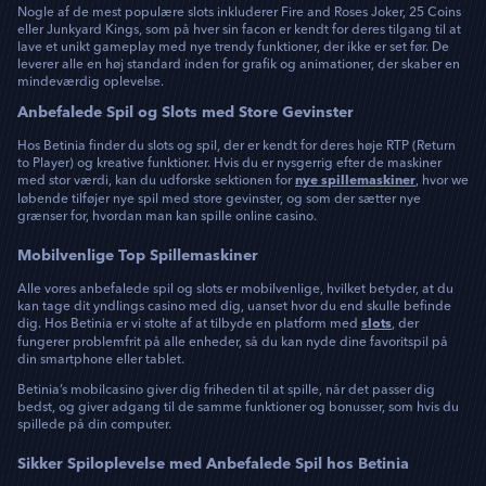
Nogle af de mest populære slots inkluderer Fire and Roses Joker, 25 Coins
eller Junkyard Kings, som på hver sin facon er kendt for deres tilgang til at
lave et unikt gameplay med nye trendy funktioner, der ikke er set før. De
leverer alle en høj standard inden for grafik og animationer, der skaber en
mindeværdig oplevelse.
Anbefalede Spil og Slots med Store Gevinster
Hos Betinia finder du slots og spil, der er kendt for deres høje RTP (Return
to Player) og kreative funktioner. Hvis du er nysgerrig efter de maskiner
med stor værdi, kan du udforske sektionen for
, hvor we
nye spillemaskiner
løbende tilføjer nye spil med store gevinster, og som der sætter nye
grænser for, hvordan man kan spille online casino.
Mobilvenlige Top Spillemaskiner
Alle vores anbefalede spil og slots er mobilvenlige, hvilket betyder, at du
kan tage dit yndlings casino med dig, uanset hvor du end skulle befinde
dig. Hos Betinia er vi stolte af at tilbyde en platform med
, der
slots
fungerer problemfrit på alle enheder, så du kan nyde dine favoritspil på
din smartphone eller tablet.
Betinia’s mobilcasino giver dig friheden til at spille, når det passer dig
bedst, og giver adgang til de samme funktioner og bonusser, som hvis du
spillede på din computer.
Sikker Spiloplevelse med Anbefalede Spil hos Betinia