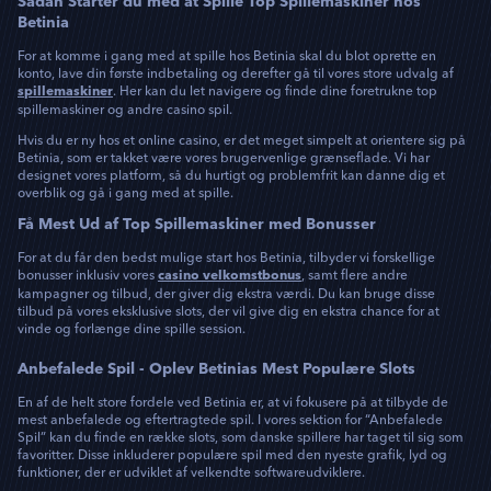
Sådan Starter du med at Spille Top Spillemaskiner hos
Betinia
For at komme i gang med at spille hos Betinia skal du blot oprette en
konto, lave din første indbetaling og derefter gå til vores store udvalg af
. Her kan du let navigere og finde dine foretrukne top
spillemaskiner
spillemaskiner og andre casino spil.
Hvis du er ny hos et online casino, er det meget simpelt at orientere sig på
Betinia, som er takket være vores brugervenlige grænseflade. Vi har
designet vores platform, så du hurtigt og problemfrit kan danne dig et
overblik og gå i gang med at spille.
Få Mest Ud af Top Spillemaskiner med Bonusser
For at du får den bedst mulige start hos Betinia, tilbyder vi forskellige
bonusser inklusiv vores
, samt flere andre
casino velkomstbonus
kampagner og tilbud, der giver dig ekstra værdi. Du kan bruge disse
tilbud på vores eksklusive slots, der vil give dig en ekstra chance for at
vinde og forlænge dine spille session.
Anbefalede Spil - Oplev Betinias Mest Populære Slots
En af de helt store fordele ved Betinia er, at vi fokusere på at tilbyde de
mest anbefalede og eftertragtede spil. I vores sektion for “Anbefalede
Spil” kan du finde en række slots, som danske spillere har taget til sig som
favoritter. Disse inkluderer populære spil med den nyeste grafik, lyd og
funktioner, der er udviklet af velkendte softwareudviklere.