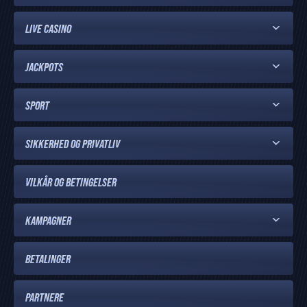
LIVE CASINO
JACKPOTS
SPORT
SIKKERHED OG PRIVATLIV
VILKÅR OG BETINGELSER
KAMPAGNER
BETALINGER
PARTNERE