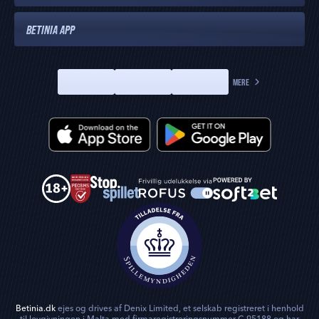
BETINIA APP
MERE
Betinia.dk
ejes og drives af Denix Limited, et selskab registreret i henhold
til lovgivningen i Malta med firmaregistreringsnummer C 95188 og har