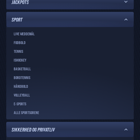
JACKPOTS
SPORT
LIVE VÆDDEMÅL
FODBOLD
TENNIS
ISHOCKEY
BASKETBALL
BORDTENNIS
HÅNDBOLD
VOLLEYBALL
E-SPORTS
ALLE SPORTSGRENE
SIKKERHED OG PRIVATLIV