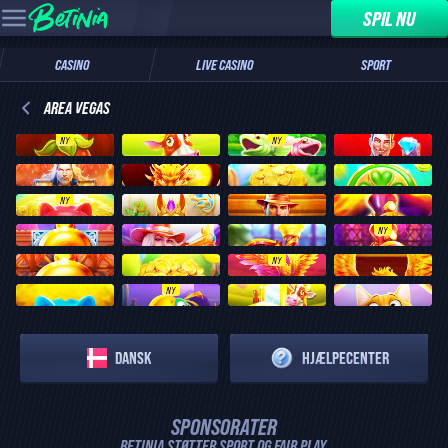
SPIL NU
CASINO
LIVE CASINO
SPORT
AREA VEGAS
NY
NY
Area Link Chilli
5 on the Farm
Area Blast Double Bass
Area Cash Heist
Area Cash Thor
Area Link Dragon
Area Link Luck
Area Link Luck 4 Lucky Charms
NY
Area Link Piggy Bank
Area Link Scarab Riches
Area Surge City of Gold
Blazing Rush Express
NY
Bigger Bonanza Rush Express
Bullet Train Bandits
Christmas Rush Express
Gold Rush Express
NY
Diamond Rush Express
Luck Rush Express
Area Link Phoenix
Area Link Phoenix Firestorm
NY
Area Link Bank Blast
Pinata Explosivo
Bonanza Farm Rush Express
Cat's Meow Rush Express
DANSK
HJÆLPECENTER
SPONSORATER
BETINIA STØTTER SPORT OG FAIR PLAY.