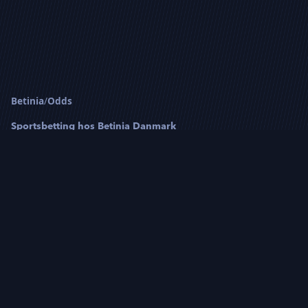
Betinia
/
Odds
Sportsbetting hos Betinia Danmark
Betinia tilbyder sportsbetting til danske spillere, der ønsker at spille på
sport online i et reguleret miljø. Her finder du odds før kampen,
live odds
Vis mere
under igangværende kampe og et bredt udvalg af spillemarkeder på
fodbold, tennis, håndbold, basketball, ishockey, bordtennis, volleyball, e-
sport og flere sportsgrene.
DANSK
HJÆLPECENTER
Betinia drives med dansk licens og følger reglerne fra Spillemyndigheden.
Det betyder, at du spiller på en platform med kontoverificering, sikre
betalinger, tydelige spilvilkår og værktøjer til ansvarligt spil.
SPONSORATER
Sportsdelen er bygget til både nye og erfarne spillere. Du kan begynde
med enkle markeder som kampvinder og over/under, eller vælge mere
BETINIA STØTTER SPORT OG FAIR PLAY.
detaljerede spil som handicap, målscorer, hjørnespark, kort og
livemarkeder, når du ønsker flere muligheder.