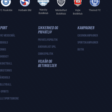
SPORT
SIKKERHED OG
KAMPAGNER
PRIVATLIV
IVE VÆDDEMÅL
CASINOKAMPAGNER
PRIVATLIVSPOLITIK
ODBOLD
SPORTSKAMPAGNER
ANSVARLIGT SPIL
ENNIS
BUTIK
COOKIEPOLITIK
SHOCKEY
VILKÅR OG
ASKETBALL
BETINGELSER
ORDTENNIS
ÅNDBOLD
OLLEYBALL
-SPORTS
LLE SPORTSGRENE