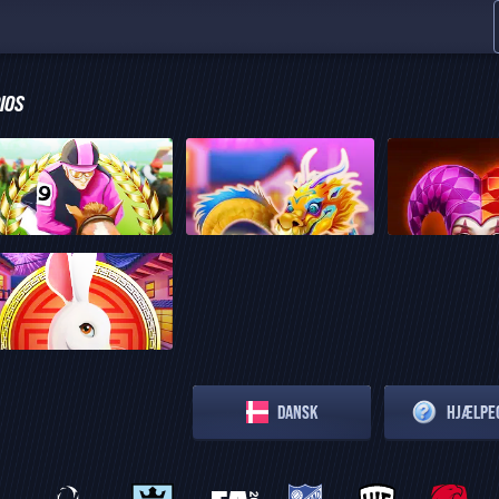
IOS
Races to Glory
Dragon's Rhythm Link&Win
Joker Fire Frenzy
cky Rabbit Fortunes
DANSK
HJÆLPE