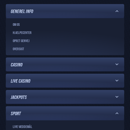
GENEREL INFO
OM OS
HJÆLPECENTER
OPRET GENVEJ
OVERSIGT
CASINO
LIVE CASINO
JACKPOTS
SPORT
LIVE VÆDDEMÅL