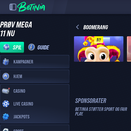
PRØV MEGA
BOOMERANG
11 NU
NY
SPIL
GUIDE
Joker Super Reels
3 
KAMPAGNER
HJEM
CASINO
SPONSORATER
LIVE CASINO
BETINIA STØTTER SPORT OG FAIR
PLAY.
JACKPOTS