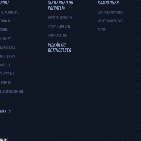
SPORT
SIKKERHED OG
KAMPAGNER
PRIVATLIV
IVE VÆDDEMÅL
CASINOKAMPAGNER
PRIVATLIVSPOLITIK
ODBOLD
SPORTSKAMPAGNER
ANSVARLIGT SPIL
ENNIS
BUTIK
COOKIEPOLITIK
SHOCKEY
VILKÅR OG
ASKETBALL
BETINGELSER
ORDTENNIS
ÅNDBOLD
OLLEYBALL
-SPORTS
LLE SPORTSGRENE
MERE