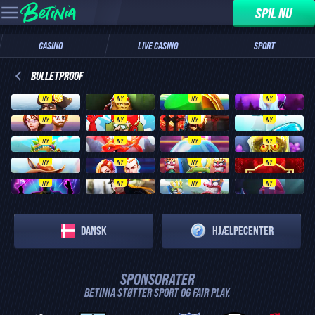
SPIL NU
CASINO
LIVE CASINO
SPORT
BULLETPROOF
NY
NY
NY
NY
Blackbeard Battle Of The Seas
Tumble in the Jungle Wild Fight
Irish Pots MultiMax
Hunters Moon Gigablox
NY
NY
NY
NY
Juiced DuoMax
7th Squadron DoubleMaX
Tempered Steel
Roby Dick
NY
NY
NY
NY
Tiki Runner Clusters
Dragon Lore Gigarise
Lollipop Drop MultiMax
Attack of the Zombees WildEnergy
NY
NY
NY
NY
Fuel the Mule
Vault Raiders DoubleMax
Tiki Runner 2 Doublemax
Mega Cash Stacks
NY
NY
NY
NY
Diamond Symphony DoubleMax
Lotus Warrior
Tiki Runner Gigablox
Crystal Falls Multimax
DANSK
HJÆLPECENTER
SPONSORATER
BETINIA STØTTER SPORT OG FAIR PLAY.