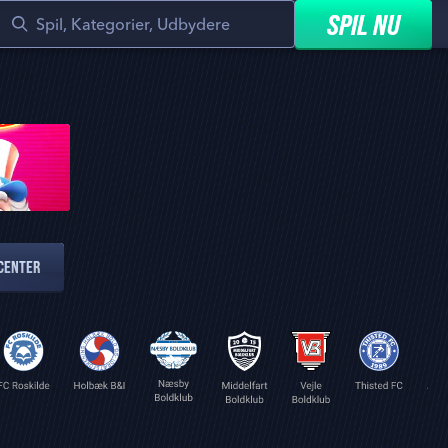
SPIL NU
Spil, Kategorier, Udbydere
ld
CENTER