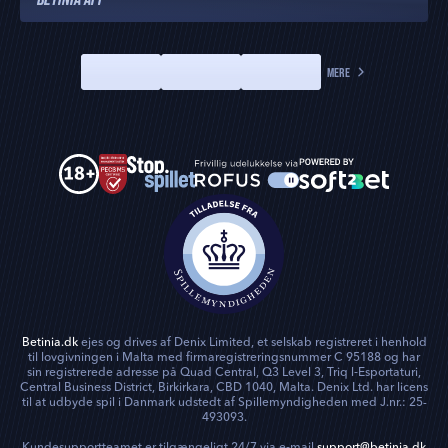
MERE
Betinia.dk
ejes og drives af Denix Limited, et selskab registreret i henhold
til lovgivningen i Malta med firmaregistreringsnummer C 95188 og har
sin registrerede adresse på Quad Central, Q3 Level 3, Triq l‑Esportaturi,
Central Business District, Birkirkara, CBD 1040, Malta. Denix Ltd. har licens
til at udbyde spil i Danmark udstedt af Spillemyndigheden med J.nr.: 25-
493093.
Kundesupportteamet er tilgængeligt 24/7 via e‑mail
support@betinia.dk