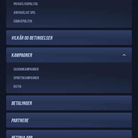
PRIVATLIVSPOLITIK
ANSVARLIGT SPIL
COOKIEPOLITIK
VILKÅR OG BETINGELSER
KAMPAGNER
CASINOKAMPAGNER
SPORTSKAMPAGNER
BUTIK
BETALINGER
PARTNERE
BETINIA APP